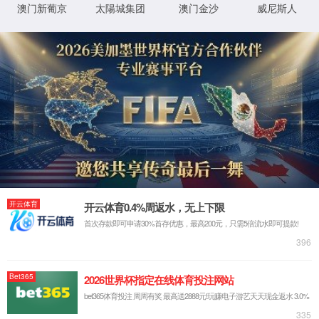
◂返回首页
◂返回上一页
没有发现你要找的页面, 经砖家仔细研究结果如下:
贵玉手输入地址时可能存在键入错误
小蜗牛把页面落家里忘记带了
电信网通那头接口生锈了
190kk即时足球官网首页
|
关于我们
|
新闻中心
|